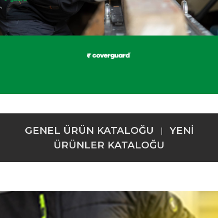
GENEL ÜRÜN KATALOĞU
YENİ
|
ÜRÜNLER KATALOĞU