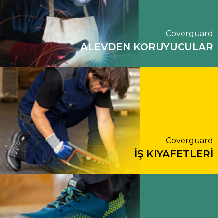
Coverguard
ALEVDEN KORUYUCULAR
Coverguard
İŞ KIYAFETLERİ