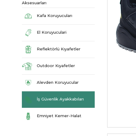
Aksesuarları
Kafa Koruyucuları
El Koruyuculari
Reflektörlü Kıyafetler
Outdoor Kıyafetler
Alevden Koruyucular
İş Güvenlik Ayakkabıları
Emniyet Kemer-Halat